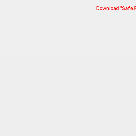
Download "Safe R