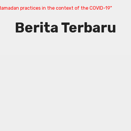
amadan practices in the context of the COVID-19"
Berita Terbaru